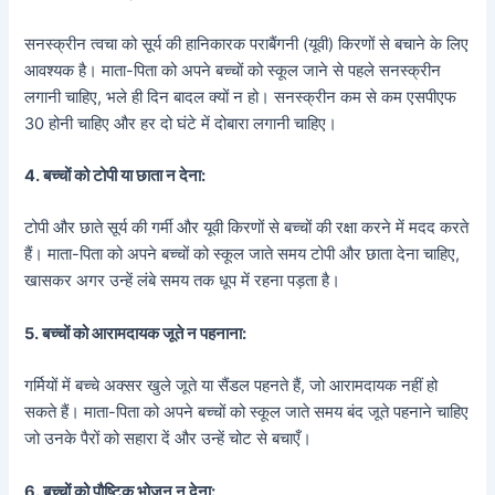
सनस्क्रीन त्वचा को सूर्य की हानिकारक पराबैंगनी (यूवी) किरणों से बचाने के लिए
आवश्यक है। माता-पिता को अपने बच्चों को स्कूल जाने से पहले सनस्क्रीन
लगानी चाहिए, भले ही दिन बादल क्यों न हो। सनस्क्रीन कम से कम एसपीएफ
30 होनी चाहिए और हर दो घंटे में दोबारा लगानी चाहिए।
4.
बच्चों को टोपी या छाता न देना:
टोपी और छाते सूर्य की गर्मी और यूवी किरणों से बच्चों की रक्षा करने में मदद करते
हैं। माता-पिता को अपने बच्चों को स्कूल जाते समय टोपी और छाता देना चाहिए,
खासकर अगर उन्हें लंबे समय तक धूप में रहना पड़ता है।
5.
बच्चों को आरामदायक जूते न पहनाना:
गर्मियों में बच्चे अक्सर खुले जूते या सैंडल पहनते हैं, जो आरामदायक नहीं हो
सकते हैं। माता-पिता को अपने बच्चों को स्कूल जाते समय बंद जूते पहनाने चाहिए
जो उनके पैरों को सहारा दें और उन्हें चोट से बचाएँ।
6.
बच्चों को पौष्टिक भोजन न देना: