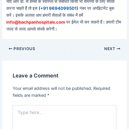
यदि आप डॉ. से बच्चों के स्वास्थ्य से संबंधित किसी भी समस्या के लिए संपर्क
करना चाहते हैं तो इस
(+91 9694099501)
नंबर पर अपॉइंटमेंट बुक
करें। इसके अलावा आप हमारी सेवाओं के संबंध में हमें
info@bachpanhospitals.com
पर ईमेल भी कर सकते हैं। हमारी टीम
जल्द से जल्द आपसे संपर्क करेगी।
PREVIOUS
NEXT
Leave a Comment
Your email address will not be published.
Required
fields are marked
*
Type
here..