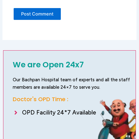
We are Open 24x7
Our Bachpan Hospital team of experts and all the staff
members are available 24×7 to serve you.
Doctor's OPD Time :
OPD Facility 24*7 Available