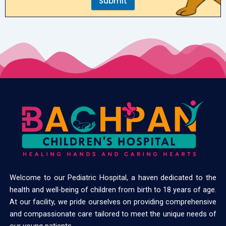
Submit
Welcome to our Pediatric Hospital, a haven dedicated to the
health and well-being of children from birth to 18 years of age.
At our facility, we pride ourselves on providing comprehensive
and compassionate care tailored to meet the unique needs of
our young patients.