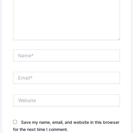
Name*
Email*
Website
Save my name, email, and website in this browser
for the next time I comment.