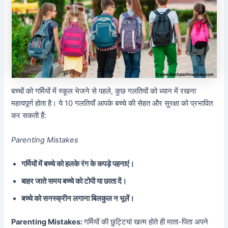
बच्चों को गर्मियों में स्कूल भेजने से पहले, कुछ गलतियों को ध्यान में रखना
महत्वपूर्ण होता है। ये 10 गलतियाँ आपके बच्चे की सेहत और सुरक्षा को प्रभावित
कर सकती हैं:
Parenting Mistakes
गर्मियों में बच्चे को हलके रंग के कपड़े पहनाएं।
बा
हर जाते समय बच्चे को टोपी या छाता दें।
बच्चे को सनस्क्रीन लगाना बिलकुल न भूलें।
Parenting Mistakes:
गर्मियों की छुट्टियां खत्म होते ही माता-पिता अपने