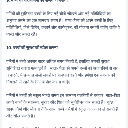
9.
बच्चों की गतिविधियों की योजना न बनाना:
गर्मियों की छुट्टियां बच्चों के लिए नई चीजें सीखने और नई गतिविधियों का
अनुभव करने का एक शानदार समय है। माता-पिता को अपने बच्चों के लिए
गतिविधियां, जैसे शिविर, कक्षाएं और कार्यक्रम, की योजना बनानी चाहिए ताकि वे
व्यस्त और व्यस्त रहें।
10.
बच्चों की सुरक्षा की उपेक्षा करना:
गर्मियों में बच्चे अक्सर बाहर अधिक समय बिताते हैं, इसलिए उनकी सुरक्षा
सुनिश्चित करना महत्वपूर्ण है। माता-पिता को अपने बच्चों को अजनबियों से बात
न करने, भीड़-भाड़ वाली जगहों पर सावधान रहने और हमेशा एक वयस्क की
निगरानी में रहने के लिए शिक्षित करना चाहिए।
गर्मियों में बच्चों को स्कूल भेजते समय इन सामान्य गलतियों से बचकर, माता-पिता
अपने बच्चों के स्वास्थ्य, सुरक्षा और शिक्षा को सुनिश्चित कर सकते हैं। कुछ
सावधानियों और योजनाओं के साथ, बच्चे गर्मियों में स्कूल का आनंद ले सकते हैं
और सीख सकते हैं।