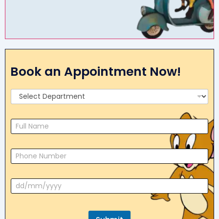
Book an Appointment Now!