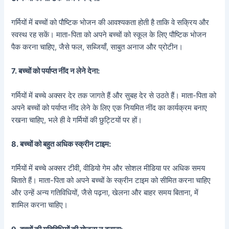
गर्मियों में बच्चों को पौष्टिक भोजन की आवश्यकता होती है ताकि वे सक्रिय और
स्वस्थ रह सकें। माता-पिता को अपने बच्चों को स्कूल के लिए पौष्टिक भोजन
पैक करना चाहिए, जैसे फल, सब्जियाँ, साबुत अनाज और प्रोटीन।
7.
बच्चों को पर्याप्त नींद न लेने देना:
गर्मियों में बच्चे अक्सर देर तक जागते हैं और सुबह देर से उठते हैं। माता-पिता को
अपने बच्चों को पर्याप्त नींद लेने के लिए एक नियमित नींद का कार्यक्रम बनाए
रखना चाहिए, भले ही वे गर्मियों की छुट्टियों पर हों।
8.
बच्चों को बहुत अधिक स्क्रीन टाइम:
गर्मियों में बच्चे अक्सर टीवी, वीडियो गेम और सोशल मीडिया पर अधिक समय
बिताते हैं। माता-पिता को अपने बच्चों के स्क्रीन टाइम को सीमित करना चाहिए
और उन्हें अन्य गतिविधियों, जैसे पढ़ना, खेलना और बाहर समय बिताना, में
शामिल करना चाहिए।