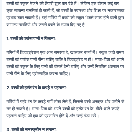
बच्चों को स्कूल भेजने की तैयारी शुरू कर देते हैं। लेकिन इस दौरान कई बार
कुछ सामान्य गलतियां हो जाती हैं, जो बच्चों के स्वास्थ्य और शिक्षा पर नकारात्मक
प्रभाव डाल सकती हैं। यहां गर्मियों में बच्चों को स्कूल भेजते समय होने वाली कुछ
सामान्य गलतियों और उनसे बचने के उपाय दिए गए हैं:
1.
बच्चों को पर्याप्त पानी न पिलाना:
गर्मियों में डिहाइड्रेशन एक आम समस्या है, खासकर बच्चों में। स्कूल जाते समय
बच्चों को पर्याप्त पानी पीना चाहिए ताकि वे डिहाइड्रेट न हों। माता-पिता को अपने
बच्चों को स्कूल के लिए पानी की बोतलें देनी चाहिए और उन्हें नियमित अंतराल पर
पानी पीने के लिए प्रोत्साहित करना चाहिए।
2.
बच्चों को हल्के रंग के कपड़े न पहनाना:
गर्मियों में गहरे रंग के कपड़े गर्मी सोख लेते हैं, जिससे बच्चे असहज और पसीने से
तर हो सकते हैं। माता-पिता को अपने बच्चों को हल्के रंग के, ढीले-ढाले कपड़े
पहनाने चाहिए जो हवा को प्रसारित होने दें और उन्हें ठंडा रखें।
3.
बच्चों को सनस्क्रीन न लगाना: