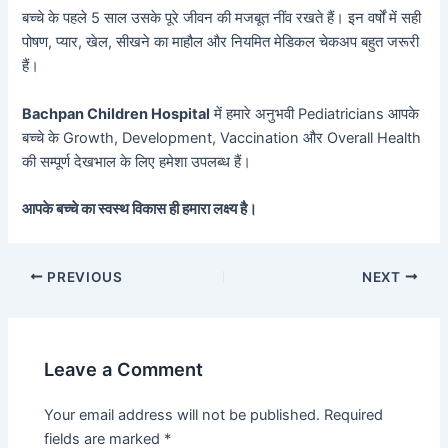
बच्चे के पहले 5 साल उसके पूरे जीवन की मजबूत नींव रखते हैं। इन वर्षों में सही
पोषण, प्यार, खेल, सीखने का माहौल और नियमित मेडिकल चेकअप बहुत जरूरी
हैं।
Bachpan Children Hospital
में हमारे अनुभवी Pediatricians आपके
बच्चे के Growth, Development, Vaccination और Overall Health
की सम्पूर्ण देखभाल के लिए हमेशा उपलब्ध हैं।
आपके बच्चे का स्वस्थ विकास ही हमारा लक्ष्य है।
PREVIOUS
NEXT
Leave a Comment
Your email address will not be published.
Required
fields are marked
*