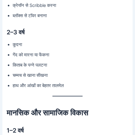
क्रेयॉन से Scribble करना
ब्लॉक्स से टॉवर बनाना
2–3 वर्ष
कूदना
गेंद को मारना या फेंकना
किताब के पन्ने पलटना
चम्मच से खाना सीखना
हाथ और आंखों का बेहतर तालमेल
मानसिक और सामाजिक विकास
1–2 वर्ष