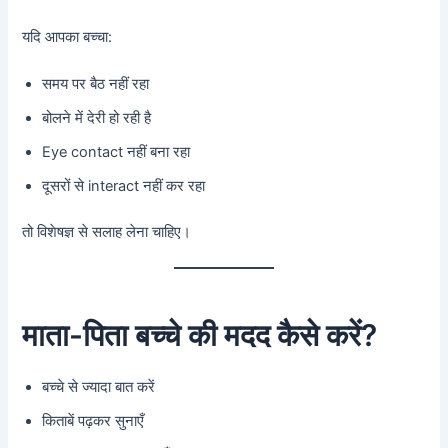
यदि आपका बच्चा:
समय पर बैठ नहीं रहा
बोलने में देरी हो रही है
Eye contact नहीं बना रहा
दूसरों से interact नहीं कर रहा
तो विशेषज्ञ से सलाह लेना चाहिए।
माता-पिता बच्चे की मदद कैसे करें?
बच्चे से ज्यादा बात करें
किताबें पढ़कर सुनाएँ