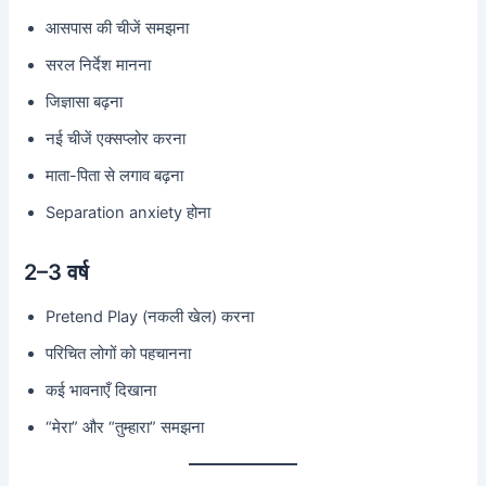
आसपास की चीजें समझना
सरल निर्देश मानना
जिज्ञासा बढ़ना
नई चीजें एक्सप्लोर करना
माता-पिता से लगाव बढ़ना
Separation anxiety होना
2–3 वर्ष
Pretend Play (नकली खेल) करना
परिचित लोगों को पहचानना
कई भावनाएँ दिखाना
“मेरा” और “तुम्हारा” समझना