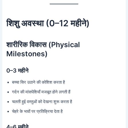
शिशु अवस्था (0–12 महीने)
शारीरिक विकास (Physical
Milestones)
0–3 महीने
बच्चा सिर उठाने की कोशिश करता है
गर्दन की मांसपेशियाँ मजबूत होने लगती हैं
चलती हुई वस्तुओं को देखना शुरू करता है
चेहरे के भावों पर प्रतिक्रिया देता है
4–6 महीने