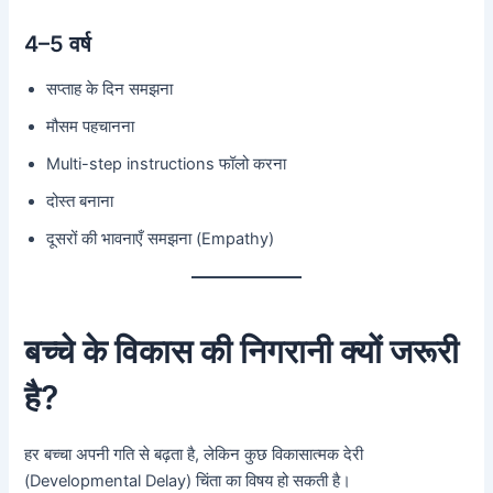
4–5 वर्ष
सप्ताह के दिन समझना
मौसम पहचानना
Multi-step instructions फॉलो करना
दोस्त बनाना
दूसरों की भावनाएँ समझना (Empathy)
बच्चे के विकास की निगरानी क्यों जरूरी
है?
हर बच्चा अपनी गति से बढ़ता है, लेकिन कुछ विकासात्मक देरी
(Developmental Delay) चिंता का विषय हो सकती है।