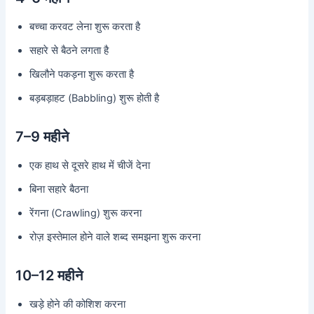
बच्चा करवट लेना शुरू करता है
सहारे से बैठने लगता है
खिलौने पकड़ना शुरू करता है
बड़बड़ाहट (Babbling) शुरू होती है
7–9 महीने
एक हाथ से दूसरे हाथ में चीजें देना
बिना सहारे बैठना
रेंगना (Crawling) शुरू करना
रोज़ इस्तेमाल होने वाले शब्द समझना शुरू करना
10–12 महीने
खड़े होने की कोशिश करना