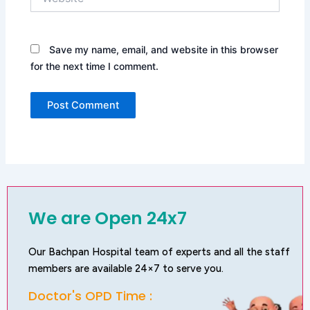
Save my name, email, and website in this browser
for the next time I comment.
We are Open 24x7
Our Bachpan Hospital team of experts and all the staff
members are available 24×7 to serve you.
Doctor's OPD Time :