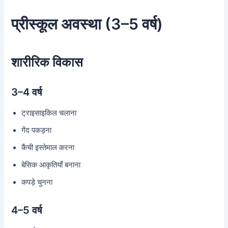
प्रीस्कूल अवस्था (3–5 वर्ष)
शारीरिक विकास
3–4 वर्ष
ट्राइसाइकिल चलाना
गेंद पकड़ना
कैंची इस्तेमाल करना
बेसिक आकृतियाँ बनाना
कपड़े चुनना
4–5 वर्ष