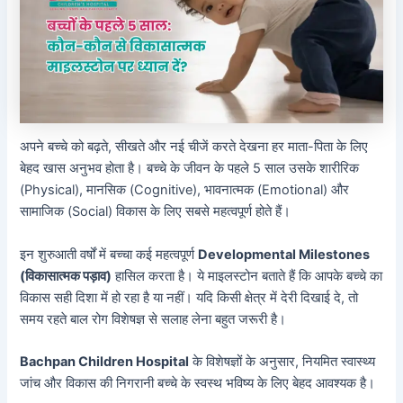
अपने बच्चे को बढ़ते, सीखते और नई चीजें करते देखना हर माता-पिता के लिए
बेहद खास अनुभव होता है। बच्चे के जीवन के पहले 5 साल उसके शारीरिक
(Physical), मानसिक (Cognitive), भावनात्मक (Emotional) और
सामाजिक (Social) विकास के लिए सबसे महत्वपूर्ण होते हैं।
इन शुरुआती वर्षों में बच्चा कई महत्वपूर्ण
Developmental Milestones
(विकासात्मक पड़ाव)
हासिल करता है। ये माइलस्टोन बताते हैं कि आपके बच्चे का
विकास सही दिशा में हो रहा है या नहीं। यदि किसी क्षेत्र में देरी दिखाई दे, तो
समय रहते बाल रोग विशेषज्ञ से सलाह लेना बहुत जरूरी है।
Bachpan Children Hospital
के विशेषज्ञों के अनुसार, नियमित स्वास्थ्य
जांच और विकास की निगरानी बच्चे के स्वस्थ भविष्य के लिए बेहद आवश्यक है।