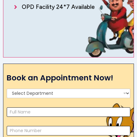
OPD Facility 24*7 Available
Book an Appointment Now!