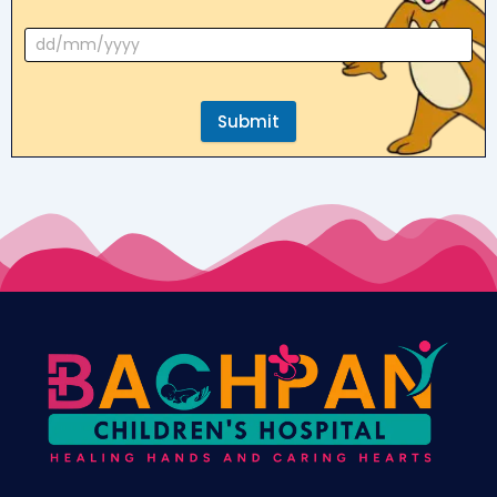
Submit