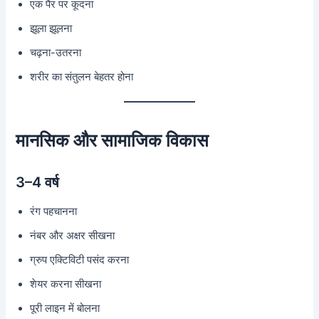
एक पैर पर कूदना
झूला झूलना
चढ़ना-उतरना
शरीर का संतुलन बेहतर होना
मानसिक और सामाजिक विकास
3–4 वर्ष
रंग पहचानना
नंबर और अक्षर सीखना
ग्रुप एक्टिविटी पसंद करना
शेयर करना सीखना
पूरी लाइन में बोलना