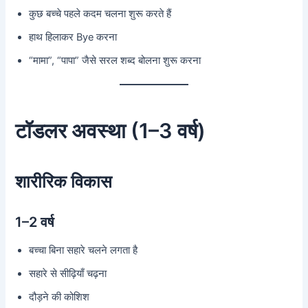
कुछ बच्चे पहले कदम चलना शुरू करते हैं
हाथ हिलाकर Bye करना
“मामा”, “पापा” जैसे सरल शब्द बोलना शुरू करना
टॉडलर अवस्था (1–3 वर्ष)
शारीरिक विकास
1–2 वर्ष
बच्चा बिना सहारे चलने लगता है
सहारे से सीढ़ियाँ चढ़ना
दौड़ने की कोशिश