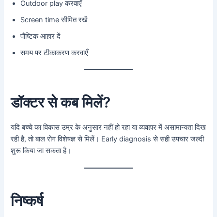
Outdoor play करवाएँ
Screen time सीमित रखें
पौष्टिक आहार दें
समय पर टीकाकरण करवाएँ
डॉक्टर से कब मिलें?
यदि बच्चे का विकास उम्र के अनुसार नहीं हो रहा या व्यवहार में असामान्यता दिख
रही है, तो बाल रोग विशेषज्ञ से मिलें। Early diagnosis से सही उपचार जल्दी
शुरू किया जा सकता है।
निष्कर्ष